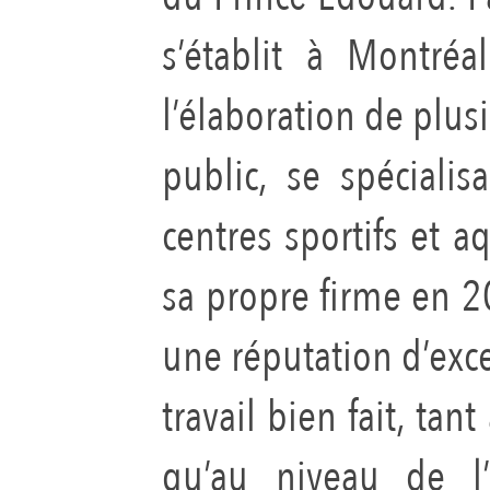
s’établit à Montré
l’élaboration de plus
public, se spéciali
centres sportifs et a
sa propre firme en 2
une réputation d’exce
travail bien fait, ta
qu’au niveau de l’