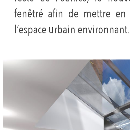
fenêtré afin de mettre en 
l’espace urbain environnant.