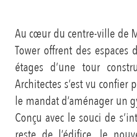
Au cœur du centre-ville de 
Tower offrent des espaces d
étages d’une tour constr
Architectes s’est vu confier
le mandat d’aménager un gy
Conçu avec le souci de s’in
reste de l’édifice, le n