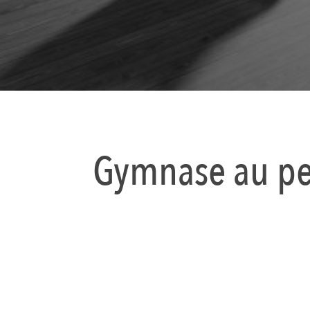
Gymnase au pe